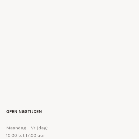
OPENINGSTIJDEN
Maandag – Vrijdag:
10:00 tot 17:00 uur