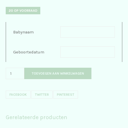
20 OP VOORRAAD
Babynaam
Geboortedatum
TOEVOEGEN AAN WINKELWAGEN
FACEBOOK
TWITTER
PINTEREST
Gerelateerde producten