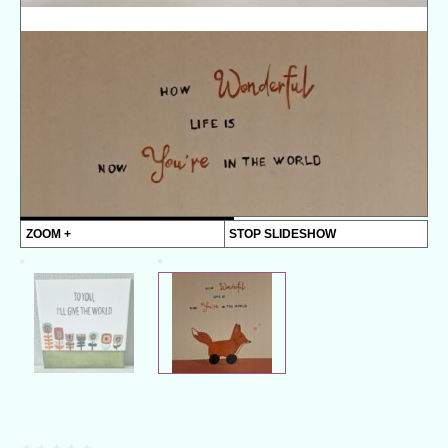
ZOOM +
STOP SLIDESHOW