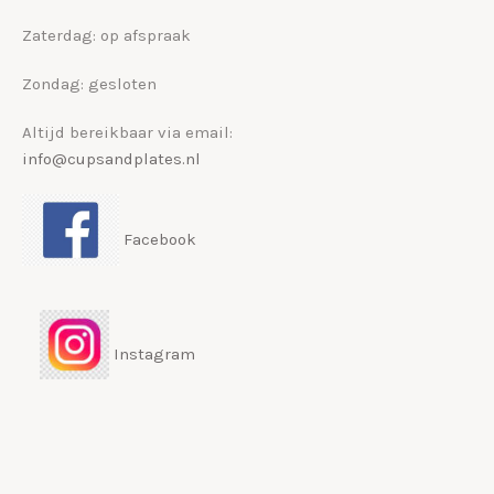
Zaterdag: op afspraak
Zondag: gesloten
Altijd bereikbaar via email:
info@cupsandplates.nl
Facebook
Instagram