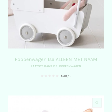
Poppenwagen Isa ALLEEN MET NAAM
LAATSTE KANSJES
,
POPPENWAGEN
€
39,50