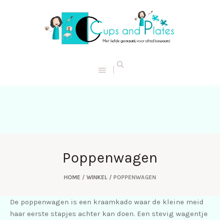
Poppenwagen
HOME
/
WINKEL
/ POPPENWAGEN
De poppenwagen is een kraamkado waar de kleine meid
haar eerste stapjes achter kan doen. Een stevig wagentje