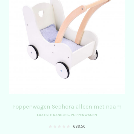
Poppenwagen Sephora alleen met naam
LAATSTE KANSJES
,
POPPENWAGEN
€
39,50