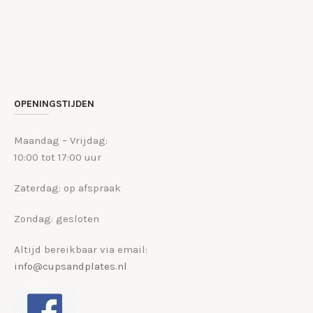
OPENINGSTIJDEN
Maandag – Vrijdag:
10:00 tot 17:00 uur
Zaterdag: op afspraak
Zondag: gesloten
Altijd bereikbaar via email:
info@cupsandplates.nl