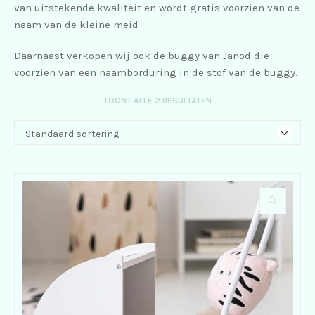
van uitstekende kwaliteit en wordt gratis voorzien van de
naam van de kleine meid
Daarnaast verkopen wij ook de buggy van Janod die
voorzien van een naamborduring in de stof van de buggy.
TOONT ALLE 2 RESULTATEN