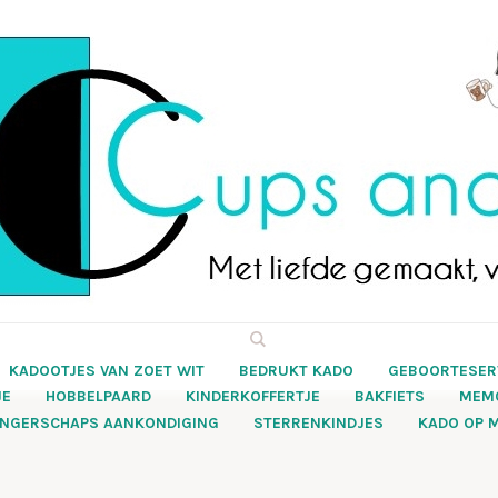
KADOOTJES VAN ZOET WIT
BEDRUKT KADO
GEBOORTESER
JE
HOBBELPAARD
KINDERKOFFERTJE
BAKFIETS
MEM
NGERSCHAPS AANKONDIGING
STERRENKINDJES
KADO OP 