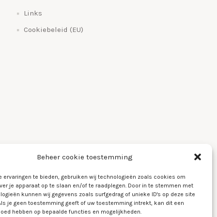
Links
Cookiebeleid (EU)
Beheer cookie toestemming
 ervaringen te bieden, gebruiken wij technologieën zoals cookies om
ver je apparaat op te slaan en/of te raadplegen. Door in te stemmen met
logieën kunnen wij gegevens zoals surfgedrag of unieke ID's op deze site
Als je geen toestemming geeft of uw toestemming intrekt, kan dit een
vloed hebben op bepaalde functies en mogelijkheden.