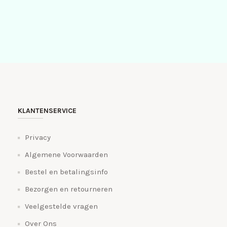
KLANTENSERVICE
Privacy
Algemene Voorwaarden
Bestel en betalingsinfo
Bezorgen en retourneren
Veelgestelde vragen
Over Ons