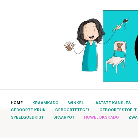
HOME
KRAAMKADO
WINKEL
LAATSTE KANSJES
GEBOORTE KRUK
GEBOORTETEGEL
GEBOORTESTOELT
SPEELGOEDKIST
SPAARPOT
HUWELIJKSKADO
ZWA