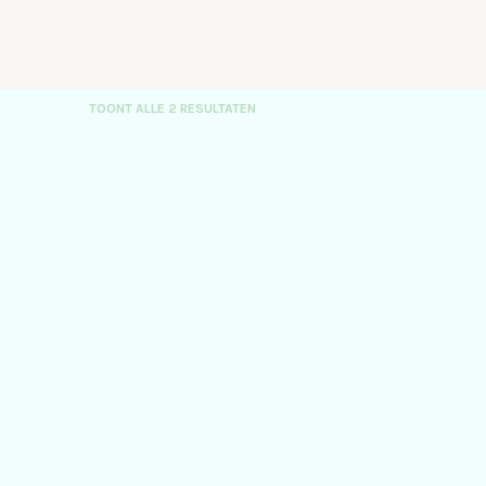
TOONT ALLE 2 RESULTATEN