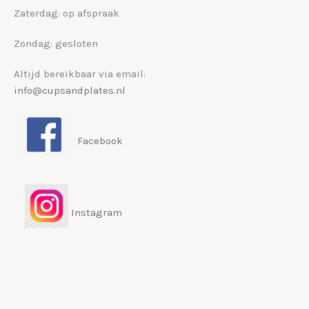
Zaterdag: op afspraak
Zondag: gesloten
Altijd bereikbaar via email:
info@cupsandplates.nl
Facebook
Instagram