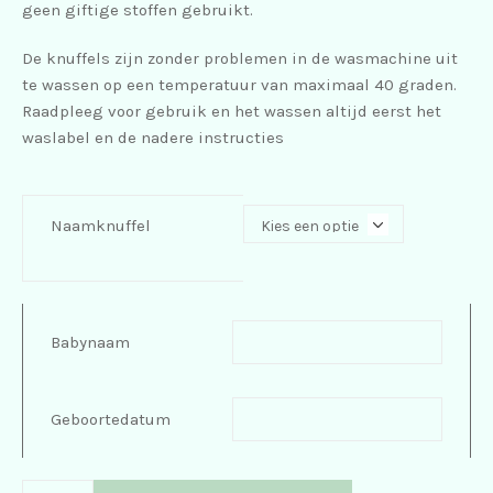
geen giftige stoffen gebruikt.
De knuffels zijn zonder problemen in de wasmachine uit
te wassen op een temperatuur van maximaal 40 graden.
Raadpleeg voor gebruik en het wassen altijd eerst het
waslabel en de nadere instructies
Naamknuffel
Babynaam
Geboortedatum