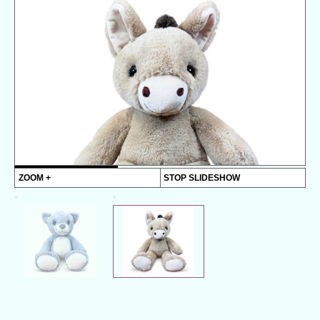
ZOOM +
STOP SLIDESHOW