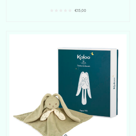
€
15,00