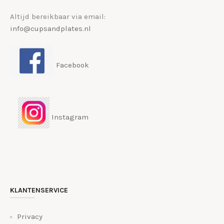
Altijd bereikbaar via email:
info@cupsandplates.nl
Facebook
Instagram
KLANTENSERVICE
Privacy