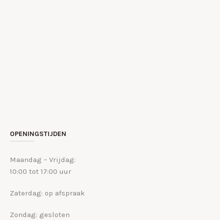
OPENINGSTIJDEN
Maandag – Vrijdag:
10:00 tot 17:00 uur
Zaterdag: op afspraak
Zondag: gesloten