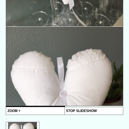
ZOOM +
STOP SLIDESHOW