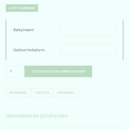
5 OP VOORRAAD
Babynaam
Geboortedatum
TOEVOEGEN AAN WINKELWAGEN
FACEBOOK
TWITTER
PINTEREST
Gerelateerde producten