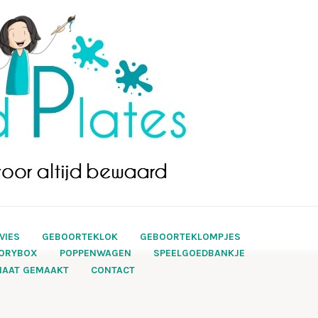
VIES
GEBOORTEKLOK
GEBOORTEKLOMPJES
ORYBOX
POPPENWAGEN
SPEELGOEDBANKJE
MAAT GEMAAKT
CONTACT