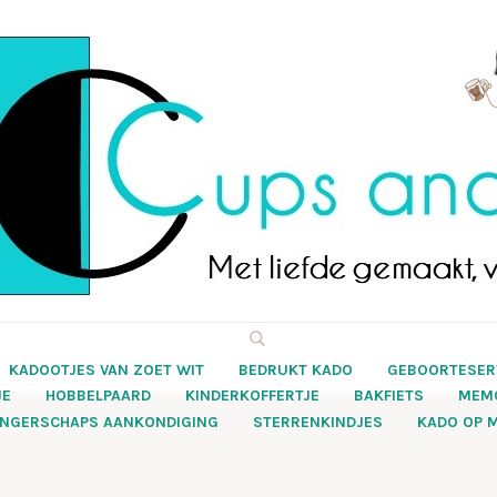
KADOOTJES VAN ZOET WIT
BEDRUKT KADO
GEBOORTESER
JE
HOBBELPAARD
KINDERKOFFERTJE
BAKFIETS
MEM
NGERSCHAPS AANKONDIGING
STERRENKINDJES
KADO OP 