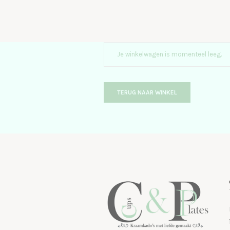
Je winkelwagen is momenteel leeg.
TERUG NAAR WINKEL