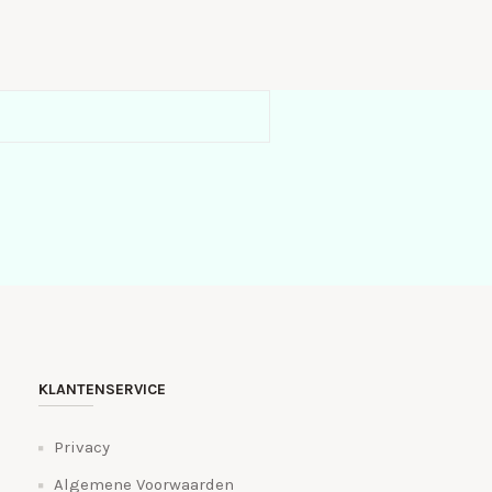
KLANTENSERVICE
Privacy
Algemene Voorwaarden