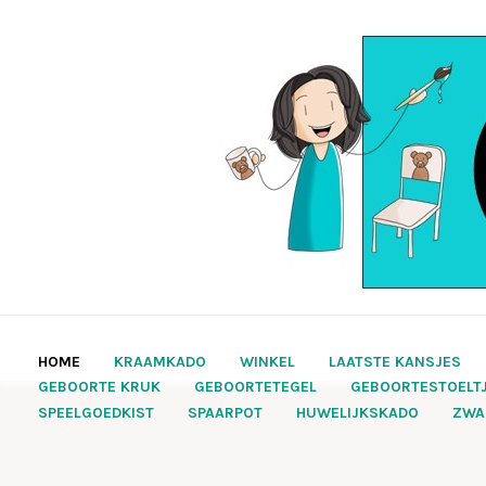
HOME
KRAAMKADO
WINKEL
LAATSTE KANSJES
GEBOORTE KRUK
GEBOORTETEGEL
GEBOORTESTOELT
SPEELGOEDKIST
SPAARPOT
HUWELIJKSKADO
ZWA