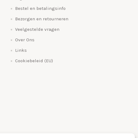
Bestel en betalingsinfo
Bezorgen en retourneren
Veelgestelde vragen
Over Ons
Links
Cookiebeleid (EU)